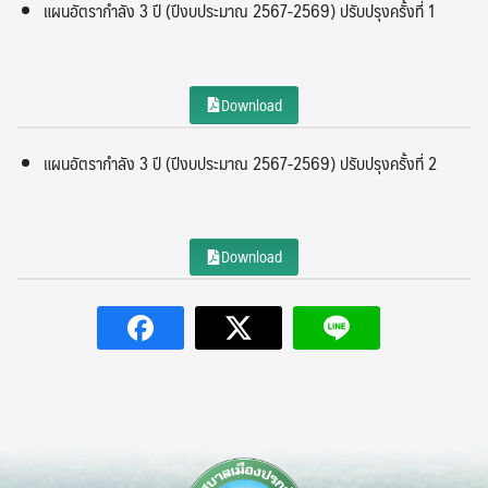
แผนอัตรากำลัง 3 ปี (ปีงบประมาณ 2567-2569) ปรับปรุงครั้งที่ 1
Download
แผนอัตรากำลัง 3 ปี (ปีงบประมาณ 2567-2569) ปรับปรุงครั้งที่ 2
Download
Search
Search
for: