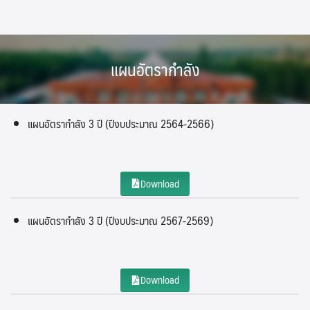
Skip
to
content
แผนอัตรากำลัง
แผนอัตรากำลัง 3 ปี (ปีงบประมาณ 2564-2566)
Download
แผนอัตรากำลัง 3 ปี (ปีงบประมาณ 2567-2569)
Download