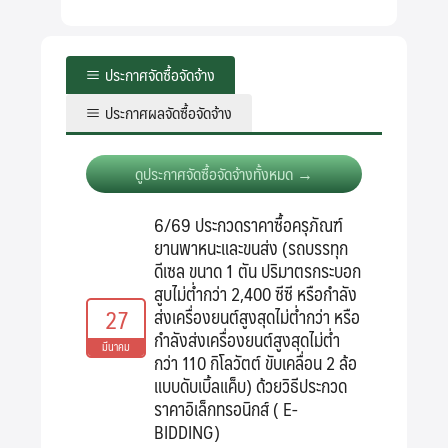
ประกาศจัดซื้อจัดจ้าง
ประกาศผลจัดซื้อจัดจ้าง
ดูประกาศจัดซื้อจัดจ้างทั้งหมด →
6/69 ประกวดราคาซื้อครุภัณฑ์
ยานพาหนะและขนส่ง (รถบรรทุก
ดีเซล ขนาด 1 ตัน ปริมาตรกระบอก
สูบไม่ต่ำกว่า 2,400 ซีซี หรือกำลัง
27
ส่งเครื่องยนต์สูงสุดไม่ต่ำกว่า หรือ
กำลังส่งเครื่องยนต์สูงสุดไม่ต่ำ
มีนาคม
กว่า 110 กิโลวัตต์ ขับเคลื่อน 2 ล้อ
แบบดับเบิ้ลแค็บ) ด้วยวิธีประกวด
ราคาอิเล็กทรอนิกส์ ( E-
BIDDING)