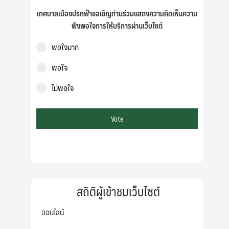
เทศบาลเมืองปรกฟ้าขอเชิญท่านร่วมแสดงความคิดเห็นความ
พึงพอใจการให้บริการผ่านเว็บไซต์
พอใจมาก
พอใจ
ไม่พอใจ
Vote
Search
Search
for:
สถิติผู้เข้าชมเว็บไซต์
ออนไลน์