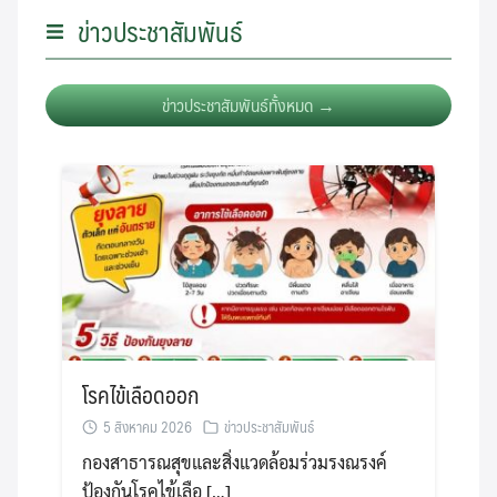
ข่าวประชาสัมพันธ์
ข่าวประชาสัมพันธ์ทั้งหมด →
โรคไข้เลือดออก
5 สิงหาคม 2026
ข่าวประชาสัมพันธ์
กองสาธารณสุขและสิ่งแวดล้อมร่วมรงณรงค์
ป้องกันโรคไข้เลือ […]