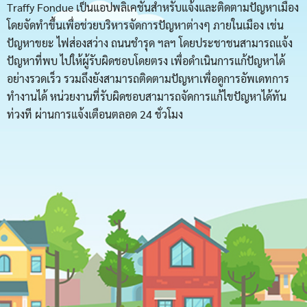
Traffy Fondue เป็นแอปพลิเคชันสำหรับแจ้งและติดตามปัญหาเมือง
โดยจัดทำขึ้นเพื่อช่วยบริหารจัดการปัญหาต่างๆ ภายในเมือง เช่น
ปัญหาขยะ ไฟส่องสว่าง ถนนชำรุด ฯลฯ โดยประชาชนสามารถแจ้ง
ปัญหาที่พบ ไปให้ผู้รับผิดชอบโดยตรง เพื่อดำเนินการแก้ปัญหาได้
อย่างรวดเร็ว รวมถึงยังสามารถติดตามปัญหาเพื่อดูการอัพเดทการ
ทำงานได้ หน่วยงานที่รับผิดชอบสามารถจัดการแก้ไขปัญหาได้ทัน
ท่วงที ผ่านการแจ้งเตือนตลอด 24 ชั่วโมง