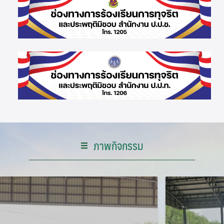
ภาพกิจกรรม