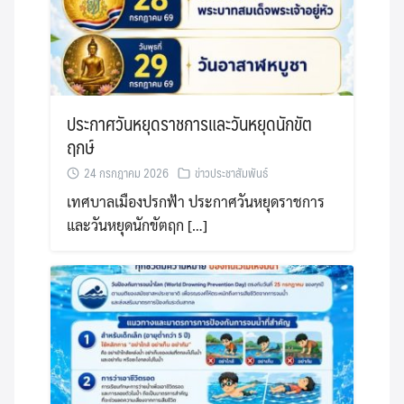
ประกาศวันหยุดราชการและวันหยุดนักขัต
ฤกษ์
24 กรกฎาคม 2026
ข่าวประชาสัมพันธ์
เทศบาลเมืองปรกฟ้า ประกาศวันหยุดราชการ
และวันหยุดนักขัตฤก […]