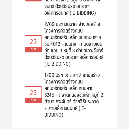
จันทร์ ด้วยวิธีประกวดราคา
อิเล็กทรอนิกส์ ( E-BIDDING)
2/69 ประกวดราคาจ้างก่อสร้าง
โครงการก่อสร้างถนน
คอนกรีตเสริมเหล็ก แยกถนนสาย
23
ชบ.4012 – เนินทุ่ง – ถนนสายเนิน
ทุ่ง ซอย 3 หมู่ที่ 3 ตำบลเกาะจันทร์
มกราคม
ด้วยวิธีประกวดราคาอิเล็กทรอนิกส์
( E-BIDDING)
1/69 ประกวดราคาจ้างก่อสร้าง
โครงการก่อสร้างถนน
คอนกรีตเสริมเหล็ก ถนนสาย
23
3245 – ตลาดหนองชุมเห็ด หมู่ที่ 2
ตำบลเกาะจันทร์ ด้วยวิธีประกวด
มกราคม
ราคาอิเล็กทรอนิกส์ ( E-
BIDDING)