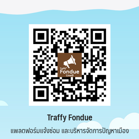
Traffy Fondue
แพลตฟอร์มแจ้งซ่อม และบริหารจัดการปัญหาเมือง