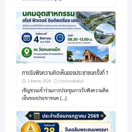
การรับฟังความคิดเห็นของประชาชนครั้งที่ 1
3 สิงหาคม 2026
ข่าวประชาสัมพันธ์
เชิญชวนเข้าร่วมการประชุมการรับฟังความคิด
เห็นของประชาชนค […]