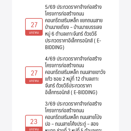
5/69 ประกวดราคาจ้างก่อสร้าง
โครงการก่อสร้างถนน
คอนกรีตเสริมเหล็ก แยกถนนสาย
27
บ้านนายเตียง – บ้านนายบรรเลง
หมู่ 6 ตำบลเกาะจันทร์ ด้วยวิธี
มกราคม
ประกวดราคาอิเล็กทรอนิกส์ ( E-
BIDDING)
4/69 ประกวดราคาจ้างก่อสร้าง
โครงการก่อสร้างถนน
27
คอนกรีตเสริมเหล็ก ถนนสายเขาวัง
แก้ว ซอย 2 หมู่ที่ 12 ตำบลเกาะ
มกราคม
จันทร์ ด้วยวิธีประกวดราคา
อิเล็กทรอนิกส์ ( E-BIDDING)
3/69 ประกวดราคาจ้างก่อสร้าง
โครงการก่อสร้างถนน
คอนกรีตเสริมเหล็ก ถนนสายโป่ง
23
ปอ – ถนนสายโค้งประดู่ – สอง
หนอง ช่วงที่ 2 หมู่ที่ 5 ตำบลเกาะ
มกราคม