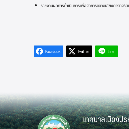
รายงานผลการดำเนินการเพื่อจัดการความเสี่ยงการทุจร
Facebook
Twitter
Line
เทศบาลเมืองปร