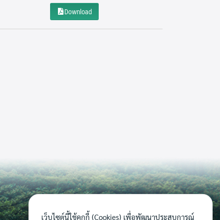
Download
เว็บไซต์นี้ใช้คุกกี้ (Cookies) เพื่อพัฒนาประสบการณ์