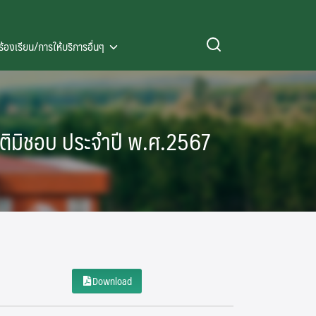
ร้องเรียน/การให้บริการอื่นๆ
ติมิชอบ ประจำปี พ.ศ.2567
Download