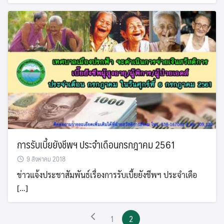
การรับเบี้ยยังชีพฯ ประจำเดือนกรกฎาคม 2561
9 สิงหาคม 2018
ข่าวแจ้งประชาสัมพันธ์เรื่องการรับเบี้ยยังชีพฯ ประจำเดือ
[…]
1
2