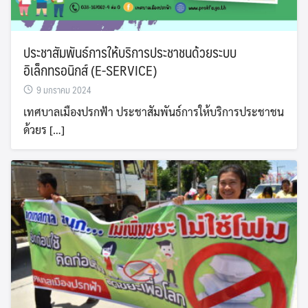
ประชาสัมพันธ์การให้บริการประชาชนด้วยระบบ
อิเล็กทรอนิกส์ (E-SERVICE)
9 มกราคม 2024
เทศบาลเมืองปรกฟ้า ประชาสัมพันธ์การให้บริการประชาชน
ด้วยร […]