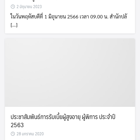
2 มิถุนายน 2023
ในวันพฤหัสบดีที่ 1 มิถุนายน 2566 เวลา 09.00 น. สำนักปลั
[…]
ประชาสัมพันธ์การรับเบี้ยผู้สูงอายุ ผู้พิการ ประจำปี
2563
28 มกราคม 2020