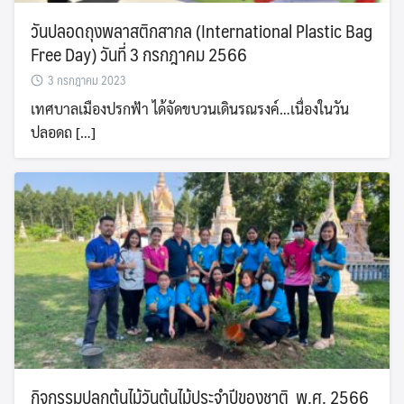
วันปลอดถุงพลาสติกสากล (International Plastic Bag
Free Day) วันที่ 3 กรกฎาคม 2566
3 กรกฎาคม 2023
เทศบาลเมืองปรกฟ้า ได้จัดขบวนเดินรณรงค์…เนื่องในวัน
ปลอดถ […]
Search
Search
for:
กิจกรรมปลูกต้นไม้วันต้นไม้ประจำปีของชาติ พ.ศ. 2566