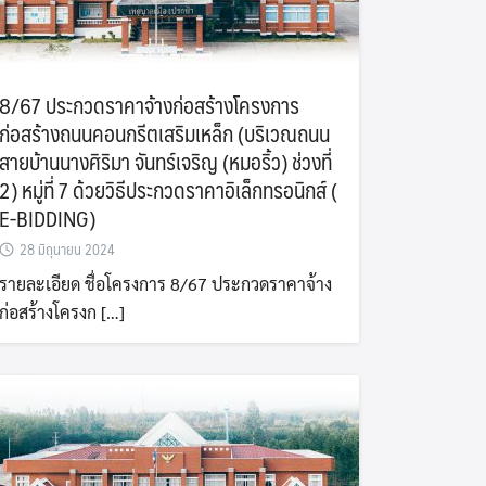
8/67 ประกวดราคาจ้างก่อสร้างโครงการ
ก่อสร้างถนนคอนกรีตเสริมเหล็ก (บริเวณถนน
สายบ้านนางศิริมา จันทร์เจริญ (หมอริ้ว) ช่วงที่
2) หมู่ที่ 7 ด้วยวิธีประกวดราคาอิเล็กทรอนิกส์ (
E-BIDDING)
28 มิถุนายน 2024
รายละเอียด ชื่อโครงการ 8/67 ประกวดราคาจ้าง
ก่อสร้างโครงก […]