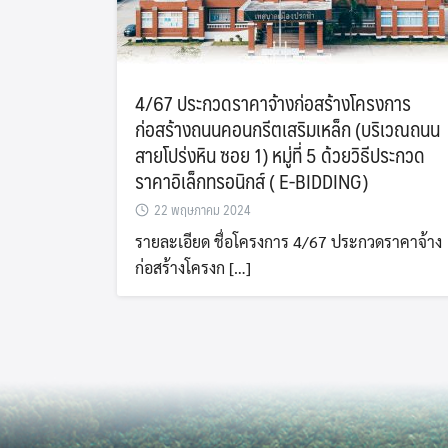
4/67 ประกวดราคาจ้างก่อสร้างโครงการ
ก่อสร้างถนนคอนกรีตเสริมเหล็ก (บริเวณถนน
สายโปร่งหิน ซอย 1) หมู่ที่ 5 ด้วยวิธีประกวด
ราคาอิเล็กทรอนิกส์ ( E-BIDDING)
22 พฤษภาคม 2024
รายละเอียด ชื่อโครงการ 4/67 ประกวดราคาจ้าง
ก่อสร้างโครงก […]