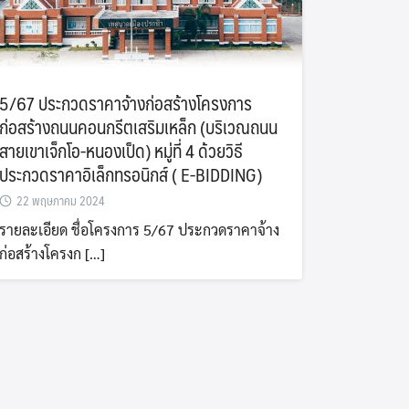
5/67 ประกวดราคาจ้างก่อสร้างโครงการ
ก่อสร้างถนนคอนกรีตเสริมเหล็ก (บริเวณถนน
สายเขาเจ็กโอ-หนองเป็ด) หมู่ที่ 4 ด้วยวิธี
ประกวดราคาอิเล็กทรอนิกส์ ( E-BIDDING)
22 พฤษภาคม 2024
รายละเอียด ชื่อโครงการ 5/67 ประกวดราคาจ้าง
ก่อสร้างโครงก […]