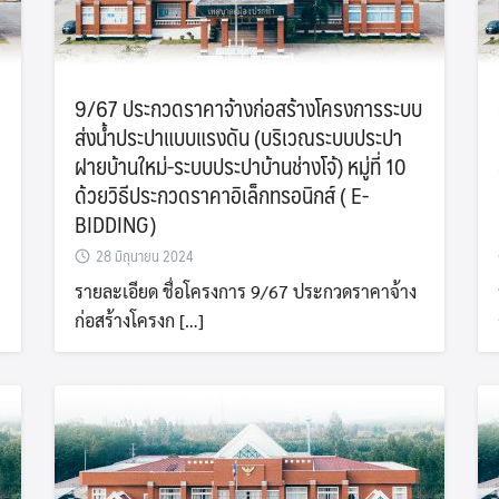
9/67 ประกวดราคาจ้างก่อสร้างโครงการระบบ
ส่งน้ำประปาแบบแรงดัน (บริเวณระบบประปา
ฝายบ้านใหม่-ระบบประปาบ้านช่างโจ้) หมู่ที่ 10
ด้วยวิธีประกวดราคาอิเล็กทรอนิกส์ ( E-
BIDDING)
28 มิถุนายน 2024
รายละเอียด ชื่อโครงการ 9/67 ประกวดราคาจ้าง
ก่อสร้างโครงก […]