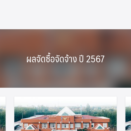
ผลจัดซื้อจัดจ้าง ปี 2567