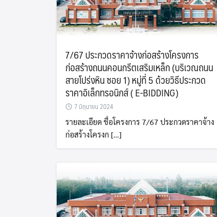
7/67 ประกวดราคาจ้างก่อสร้างโครงการ
ก่อสร้างถนนคอนกรีตเสริมเหล็ก (บริเวณถนน
สายโปร่งหิน ซอย 1) หมู่ที่ 5 ด้วยวิธีประกวด
ราคาอิเล็กทรอนิกส์ ( E-BIDDING)
7 มิถุนายน 2024
รายละเอียด ชื่อโครงการ 7/67 ประกวดราคาจ้าง
ก่อสร้างโครงก […]