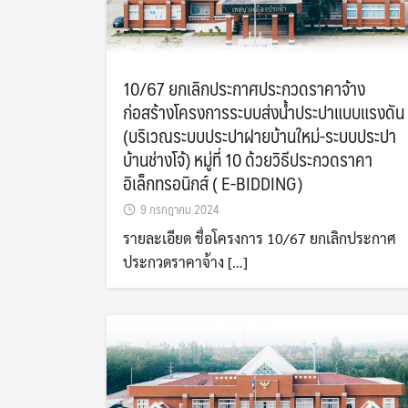
10/67 ยกเลิกประกาศประกวดราคาจ้าง
ก่อสร้างโครงการระบบส่งน้ำประปาแบบแรงดัน
(บริเวณระบบประปาฝายบ้านใหม่-ระบบประปา
บ้านช่างโจ้) หมู่ที่ 10 ด้วยวิธีประกวดราคา
อิเล็กทรอนิกส์ ( E-BIDDING)
9 กรกฎาคม 2024
รายละเอียด ชื่อโครงการ 10/67 ยกเลิกประกาศ
ประกวดราคาจ้าง […]