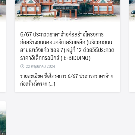
Search
6/67 ประกวดราคาจ้างก่อสร้างโครงการ
Search
for:
ก่อสร้างถนนคอนกรีตเสริมเหล็ก (บริเวณถนน
สายเขาวังแก้ว ซอย 7) หมู่ที่ 12 ด้วยวิธีประกวด
ราคาอิเล็กทรอนิกส์ ( E-BIDDING)
22 พฤษภาคม 2024
รายละเอียด ชื่อโครงการ 6/67 ประกวดราคาจ้าง
ก่อสร้างโครงก […]