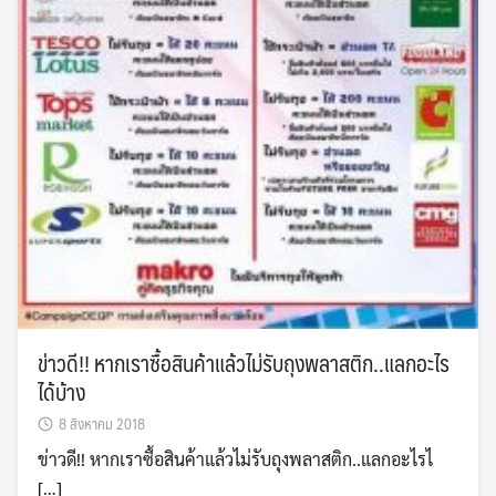
ข่าวดี!! หากเราซื้อสินค้าแล้วไม่รับถุงพลาสติก..แลกอะไร
ได้บ้าง
8 สิงหาคม 2018
ข่าวดี!! หากเราซื้อสินค้าแล้วไม่รับถุงพลาสติก..แลกอะไรไ
[…]