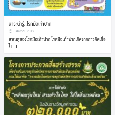
สาระน่ารู้..โรคมือเท้าปาก
8 สิงหาคม 2018
สาเหตุของโรคมือเท้าปาก โรคมือเท้าปากเกิดจากการติดเชื้อ
ไ […]