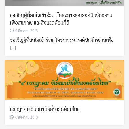
ขอเชิญผู้ที่สนใจเข้าร่วม..โครงการรณรงค์ปั่นจักรยาน
เพื่อสุขภาพ และสิ่งแวดล้อมที่ดี
9 สิงหาคม 2018
ขอเชิญผู้ที่สนใจเข้าร่วม..โครงการรณรงค์ปั่นจักรยานเพื่อ
[…]
กรกฎาคม วันอนามัยสิ่งแวดล้อมไทย
8 สิงหาคม 2018