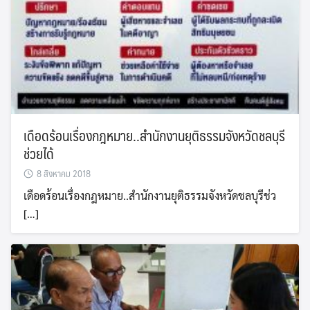
เดือดร้อนเรื่องกฎหมาย..สำนักงานยุติธรรมจังหวัดชลบุรี
ช่วยได้
8 สิงหาคม 2018
เดือดร้อนเรื่องกฎหมาย..สำนักงานยุติธรรมจังหวัดชลบุรีช่ว
[…]