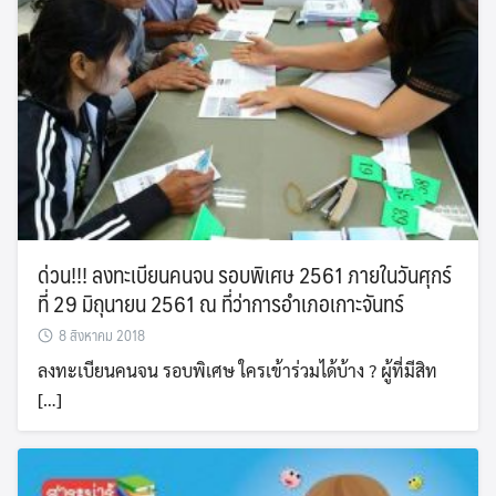
ด่วน!!! ลงทะเบียนคนจน รอบพิเศษ 2561 ภายในวันศุกร์
ที่ 29 มิถุนายน 2561 ณ ที่ว่าการอำเภอเกาะจันทร์
8 สิงหาคม 2018
ลงทะเบียนคนจน รอบพิเศษ ใครเข้าร่วมได้บ้าง ? ผู้ที่มีสิท
[…]