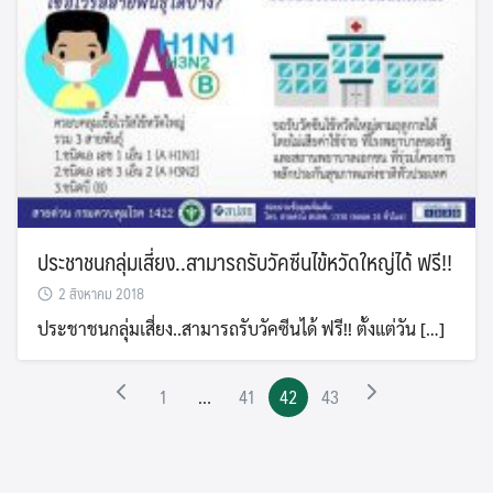
ประชาชนกลุ่มเสี่ยง..สามารถรับวัคซีนไข้หวัดใหญ่ได้ ฟรี!!
2 สิงหาคม 2018
ประชาชนกลุ่มเสี่ยง..สามารถรับวัคซีนได้ ฟรี!! ตั้งแต่วัน […]
1
…
41
42
43