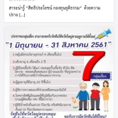
สาระน่ารู้ “สิทธิประโยชน์ กองทุนยุติธรรม” ด้วยความ
ปราถ […]