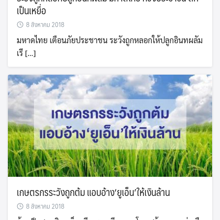
เป็นเหยื่อ
8 สิงหาคม 2018
มหาดไทย เตือนภัยประชาชน ระวังถูกหลอกให้ปลูกอินทผลัม
เรี […]
เกษตรกรระวังถูกต้ม แอบอ้าง‘ยูเอ็น’ให้เงินล้าน
8 สิงหาคม 2018