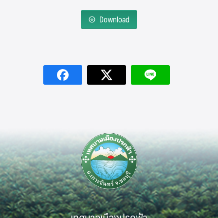
Download
Search
Search
for:
เทศบาลเมืองปรกฟ้า