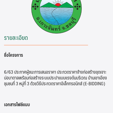
รายละเอียด
ชื่อโครงการ
6/63 ประกาศผู้ชนะการเสนอราคา ประกวดราคาจ้างก่อสร้างขุดเจาะ
บ่อบาดาลพร้อมก่อสร้างระบบประปาแบบแรงดันบริเวณ บ้านเขาเอียง
ชุมชนที่ 3 หมู่ที่ 3 ด้วยวิธีประกวดราคาอิเล็กทรอนิกส์ (E-BIDDING)
เอกสารไฟล์แนบ