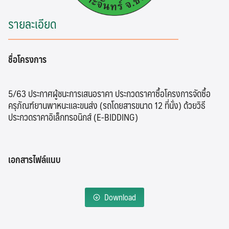
รายละเอียด
ชื่อโครงการ
5/63 ประกาศผู้ชนะการเสนอราคา ประกวดราคาซื้อโครงการจัดซื้อ
ครุภัณฑ์ยานพาหนะและขนส่ง (รถโดยสารขนาด 12 ที่นั่ง) ด้วยวิธี
ประกวดราคาอิเล็กทรอนิกส์ (E-BIDDING)
เอกสารไฟล์แนบ
Download