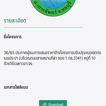
รายละเอียด
ชื่อโครงการ
36/65 ประกาศผู้ชนะการเสนอราคาจ้างโครงการปรับปรุงแนวเขตท่อ
เมนประปา (บริเวณถนนสายสนามกีฬา ซอย 1 ทล.3341) หมู่ที่ 10
ด้วยวิธีเฉพาะเจาะจง
เอกสารไฟล์แนบ
Download