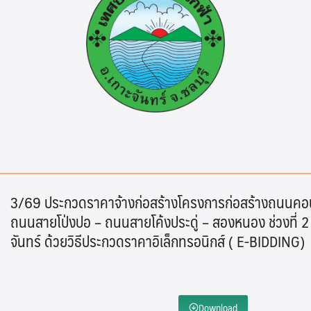
Search
Search
for:
3/69 ประกวดราคาจ้างก่อสร้างโครงการก่อสร้างถนนคอน
ถนนสายโป่งปอ – ถนนสายโค้งประดู่ – สองหนอง ช่วงที่ 2 ห
จันทร์ ด้วยวิธีประกวดราคาอิเล็กทรอนิกส์ ( E-BIDDING)
Download