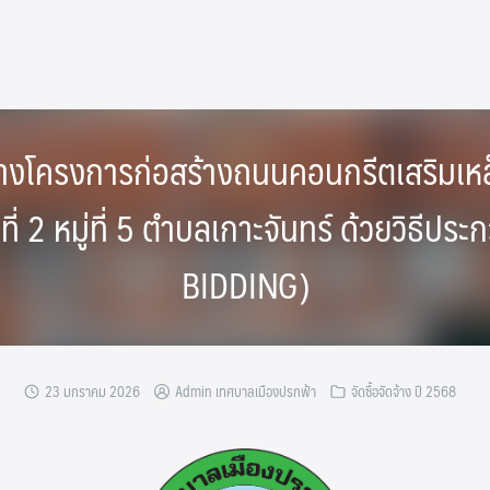
้างโครงการก่อสร้างถนนคอนกรีตเสริมเห
ี่ 2 หมู่ที่ 5 ตำบลเกาะจันทร์ ด้วยวิธีปร
BIDDING)
23 มกราคม 2026
Admin เทศบาลเมืองปรกฟ้า
จัดซื้อจัดจ้าง ปี 2568