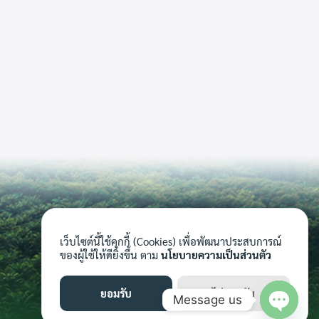
เว็บไซต์นี้ใช้คุกกี้ (Cookies) เพื่อพัฒนาประสบการณ์
ของผู้ใช้ให้ดียิ่งขึ้น ตาม
นโยบายความเป็นส่วนตัว
ยอมรับ
ไม่ยอมรับ
Message us