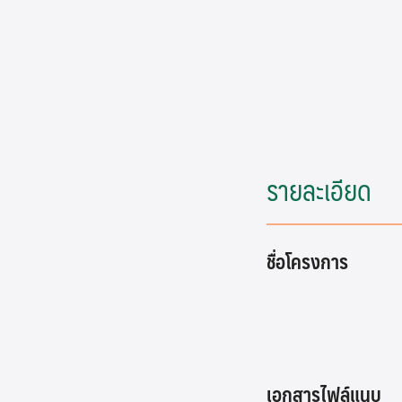
รายละเอียด
ชื่อโครงการ
เอกสารไฟล์แนบ