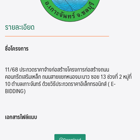
รายละเอียด
ชื่อโครงการ
11/68 ประกวดราคาจ้างก่อสร้างโครงการก่อสร้างถนน
คอนกรีตเสริมเหล็ก ถนนสายแยกหนองมะนาว ซอย 13 ช่วงที่ 2 หมู่ที่
10 ตำบลเกาะจันทร์ ด้วยวิธีประกวดราคาอิเล็กทรอนิกส์ ( E-
BIDDING)
เอกสารไฟล์แนบ
Download