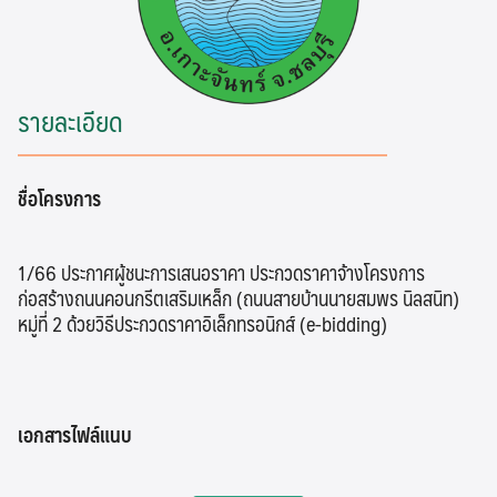
รายละเอียด
ชื่อโครงการ
1/66 ประกาศผู้ชนะการเสนอราคา ประกวดราคาจ้างโครงการ
ก่อสร้างถนนคอนกรีตเสริมเหล็ก (ถนนสายบ้านนายสมพร นิลสนิท)
หมู่ที่ 2 ด้วยวิธีประกวดราคาอิเล็กทรอนิกส์ (e-bidding)
เอกสารไฟล์แนบ