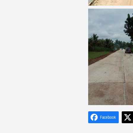
Facebook