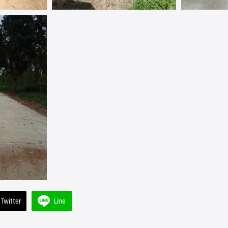
Twitter
Line