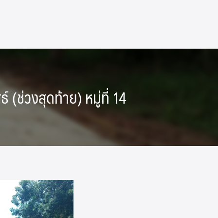
ช่วงสุดท้าย) หมู่ที่ 14