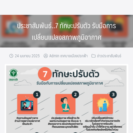
Skip
to
content
ประชาสัมพันธ์..7 ทักษะปรับตัว รับมือการ
เปลี่ยนแปลงสภาพภูมิอากาศ
24 เมษายน 2025
Admin เทศบาลเมืองปรกฟ้า
ข่าวประชาสัมพันธ์