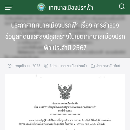
Skip
เทศบาลเมืองปรกฟ้า
to
content
ประกาศเทศบาลเมืองปรกฟ้า เรื่อง การสำรวจ
ข้อมูลที่ดินและสิ่งปลูกสร้างในเขตเทศบาลเมืองปรก
ฟ้า ประจำปี 2567
1 พฤศจิกายน 2023
Admin เทศบาลเมืองปรกฟ้า
ข่าวประชาสัมพันธ์