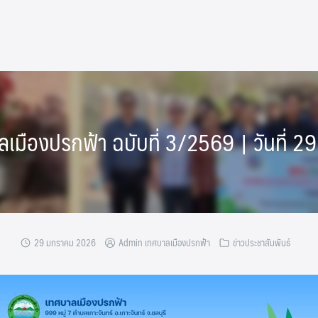
เมืองปรกฟ้า ฉบับที่ 3/2569 | วันที่
29 มกราคม 2026
Admin เทศบาลเมืองปรกฟ้า
ข่าวประชาสัมพันธ์