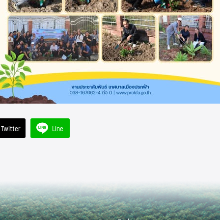
Twitter
Line