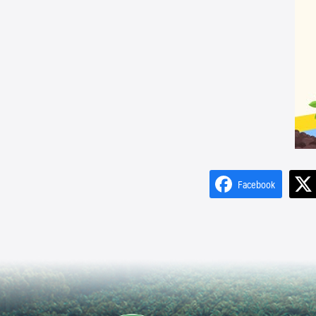
Facebook