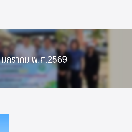
 29 มกราคม พ.ศ.2569