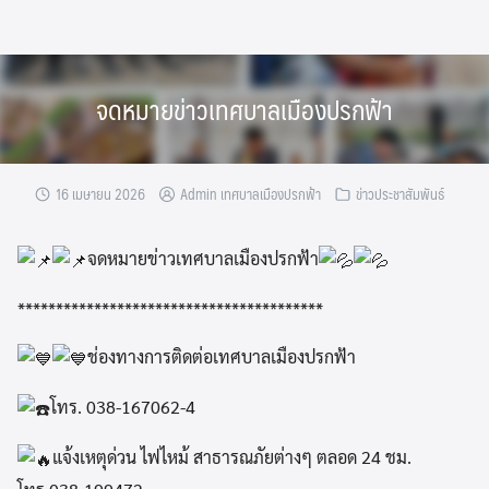
Skip
to
content
จดหมายข่าวเทศบาลเมืองปรกฟ้า
16 เมษายน 2026
Admin เทศบาลเมืองปรกฟ้า
ข่าวประชาสัมพันธ์
จดหมายข่าวเทศบาลเมืองปรกฟ้า
****************************************
ช่องทางการติดต่อเทศบาลเมืองปรกฟ้า
โทร. 038-167062-4
แจ้งเหตุด่วน ไฟไหม้ สาธารณภัยต่างๆ ตลอด 24 ชม.