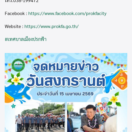
โทร.038-199472
Facebook :
https://www.facebook.com/prokfacity
Website :
https://www.prokfa.go.th/
#เทศบาลเมืองปรกฟ้า