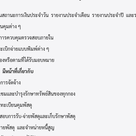
นสถานะการเงินประจำวัน รายงานประจำเดือน รายงานประจำปี และรา
นคุมต่าง ๆ
การควบคุมตรวจสอบภายใน
ะเบิกจ่ายแบบพิมพ์ต่าง ๆ
ข้องหรือตามที่ได้รับมอบหมาย
ีหน้าที่เกี่ยวกับ
อการจัดจ้าง
ซมและบำรุงรักษาทรัพย์สินของทุกกอง
ทะเบียนคุมพัสดุ
อบการรับ-จ่ายพัสดุและเก็บรักษาพัสดุ
ายพัสดุ และจำหน่ายหนี้สูญ