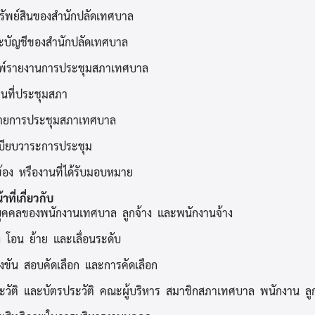
ัพย์สินของสำนักปลัดเทศบาล
ะบัญชีของสำนักปลัดเทศบาล
มพ์รายงานการประชุมสภาเทศบาล
นที่ประชุมสภา
ายการประชุมสภาเทศบาล
บียบวาระการประชุม
ยวข้อง หรืองานที่ได้รับมอบหมาย
าที่เกี่ยวกับ
ุคคลของพนักงานเทศบาล ลูกจ้าง และพนักงานจ้าง
ง โอน ย้าย และเลื่อนระดับ
ขัน สอบคัดเลือก และการคัดเลือก
วัติ และบัตรประวัติ คณะผู้บริหาร สมาชิกสภาเทศบาล พนักงาน ลูก