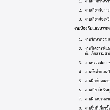
1. งานตามพระราช
2. งานเกี่ยวกับการเ
3. งานเกี่ยวข้องหร
งานป้องกันและบรรเทาส
1. งานรักษาความ
2. งานวิเคราะห์แ
ภัย ภัยธรรมชาต
3. งานตรวจสอบ คว
4. งานจัดทำแผนป
5. งานฝึกซ้อมแล
6. งานเกี่ยวกับวิทยุ
7. งานฝึกอบรมอาส
8. งานอื่นที่เกี่ยว