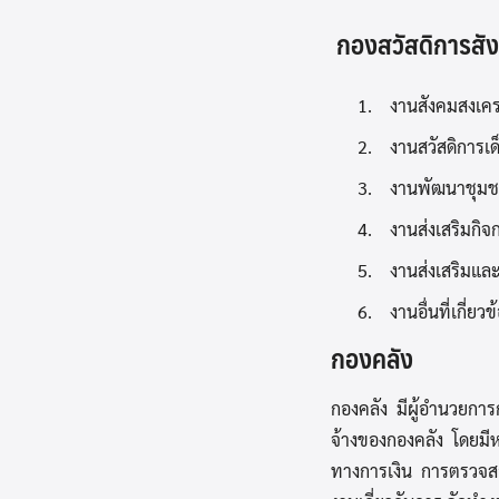
กองสวัสดิการสังค
1. งานสังคมสงเคร
2. งานสวัสดิการเ
3. งานพัฒนาชุม
4. งานส่งเสริมกิจกา
5. งานส่งเสริมแล
6. งานอื่นที่เกี่ยว
กองคลัง
กองคลัง มีผู้อำนวยการ
จ้างของกองคลัง โดยมีห
ทางการเงิน การตรวจสอ