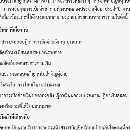
ำงบประมาณฐานะทางการเงิน การจัดสรรเงินต่าง ๆ การจัดทำบัญชีทุกป
 ๆ การควบคุมการเบิกจ่าย งานทำงบทดลองประจำเดือน ประจำปี งานเก
่เกี่ยวข้องและที่ได้รับ มอบหมาย ประกอบด้วยส่วนราชการภายในดังนี้
หน้าที่เกี่ยวกับ
สารประกอบฎีกาการเบิกจ่ายเงินทุกประเภท
จัดทำทะเบียนงบประมาณรายจ่าย
ะจัดเก็บเอกสารการจ่ายเงิน
นและตรวจสอบหลักฐานใบสำคัญคู่จ่าย
นำส่งเงิน การโอนเงินงบประมาณ
าการเบิกจ่ายเงินของกองคลัง ฎีกาเงินนอกงบประมาณ ฎีกาเงินสะสม
ข้องหรือตามที่ได้รับมอบหมาย
หน้าที่เกี่ยวกับ
ละทะเบียนรายรับรายจ่ายรวมทั้งสรรพบัญชีหรือทะเบียนอื่นใดตามที่ก