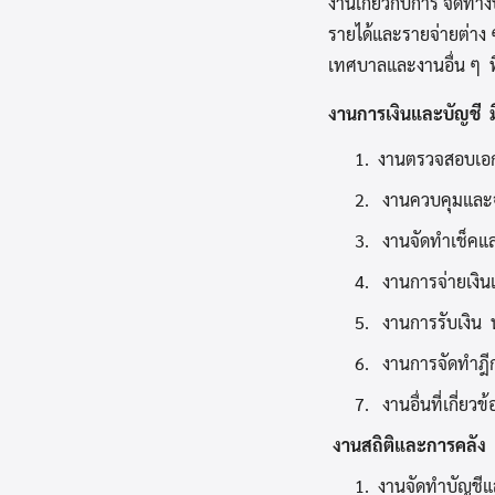
งานเกี่ยวกับการ จัดท
รายได้และรายจ่ายต่าง
เทศบาลและงานอื่น ๆ ที
งานการเงินและบัญชี
มี
1. งานตรวจสอบเอก
2. งานควบคุมและ
3. งานจัดทำเช็คแล
4. งานการจ่ายเงิ
5. งานการรับเงิน 
6. งานการจัดทำฎีก
7. งานอื่นที่เกี่ยว
งานสถิติและการคลัง มี
1. งานจัดทำบัญชีแ