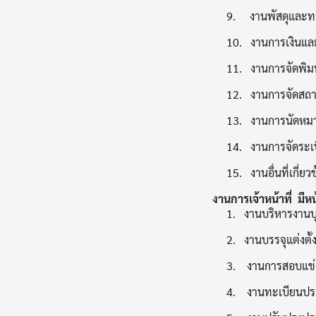
9. งานพัสดุและทร
10.
งานการเงินแล
11.
งานการจัดพิ
12.
งานการจัดสถา
13.
งานการนัดหม
14.
งานการจัดระเ
15.
งานอื่นที่เกี่
งานการเจ้าหน้าที่ มีหน้
1. งานบริหารงานบ
2. งานบรรจุแต่งตั้
3. งานการสอบแข่ง
4. งานทะเบียนประ