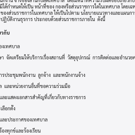
ักงาน จ้างของสำนักปลัดเทศบาล โดยมีหน้าที่ความรับผิดชอบเกี่ยวกั
ิได้กำหนดให้เป็น หน้าที่ของ กองหรือส่วนราชการใดในเทศบาล โดยเฉ
ชการของส่วนราชการในเทศบาล ให้เป็นไปตาม นโยบายแนวทางและแผนกา
ิบัติงานธุรการ ประกอบด้วยส่วนราชการภายใน ดังนี้
่ยวกับ
องเทศบาล
า จัดเตรียมให้บริการเรื่องสถานที่ วัสดุอุปกรณ์ การติดต่อและอำนว
ารประชุมพนักงาน ลูกจ้าง และพนักงานจ้าง
 และหน่วยงานอื่นที่ขอความร่วมมือ
ะแสดงเอกสารสำคัญที่เกี่ยวกับทางราชการ
ลือกตั้ง
่งและประกาศของเทศบาล
ร้องทุกข์และร้องเรียน