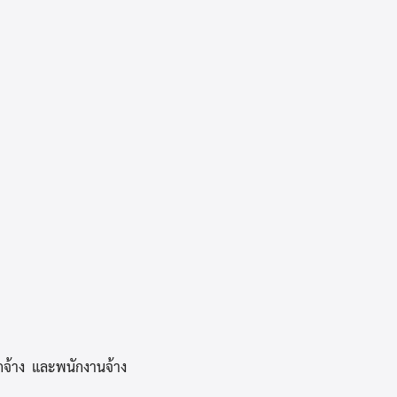
จ้าง และพนักงานจ้าง