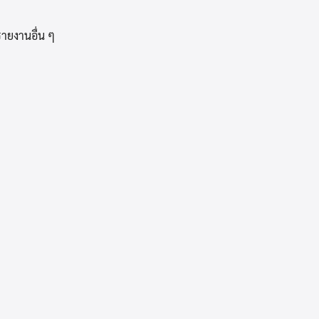
ยงานอื่น ๆ