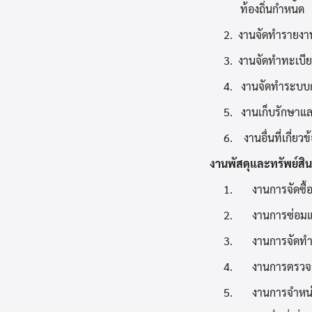
ท้องถิ่นกำหนด
2. งานจัดทำรายงา
3. งานจัดทำทะเบีย
4. งานจัดทำระบบ
5. งานเก็บรักษาแล
6. งานอื่นที่เกี่ยว
งานพัสดุและทรัพย์สิน ม
1.
งานการจัดซื้
2.
งานการซ่อมแ
3.
งานการจัดทำ
4.
งานการตรวจส
5.
งานการจำหน่