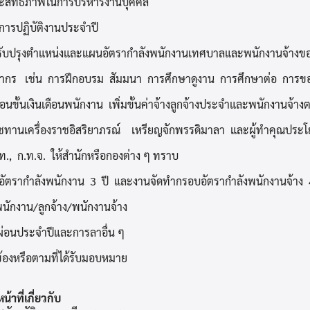
ะสิทธิภาพในการบริหารงานบุคคล
ารปฏิบัติงานประจำปี
รับปรุงตำแหน่งและแผนอัตรากำลังพนักงานเทศบาลและพนักงานจ้าง
กร เช่น การฝึกอบรม สัมมนา การศึกษาดูงาน การศึกษาต่อ การขอ
นขั้นเงินเดือนพนักงาน เพิ่มขั้นค่าจ้างลูกจ้างประจำและพนักงานจ้าง
านเครื่องราชอิสริยาภรณ์ เหรียญจักพรรดิมาลา และผู้ทำคุณประโ
ท., ก.ท.จ. ให้สำนักหรือกองต่าง ๆ ทราบ
ัตรากำลังพนักงาน 3 ปี และงานจัดทำกรอบอัตรากำลังพนักงานจ้าง 
นักงาน/ลูกจ้าง/พนักงานจ้าง
่อนประจำปีและการลาอื่น ๆ
ยวข้องหรือตามที่ได้รับมอบหมาย
าที่เกี่ยวกับ