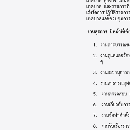
เทศบาล ลูกจ้าง และพน
เทศบาล และราชการที่ม
เร่งรัดการปฏิบัติรา
เทศบาลและควบคุมการปฏ
งานธุรการ มีหน้าที่เกี
1. งานสารบรรณข
2. งานดูแลและรักษ
ๆ
3. งานเลขานุการก
4. งานสาธารณกุศล
5. งานตรวจสอบ แล
6. งานเกี่ยวกับการเ
7. งานจัดทำคำสั
8. งานรับเรื่องราว