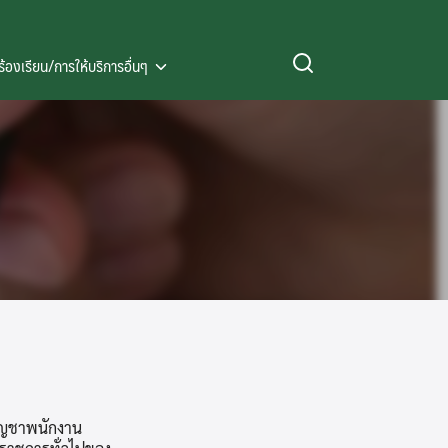
ร้องเรียน/การให้บริการอื่นๆ
ัญชาพนักงาน