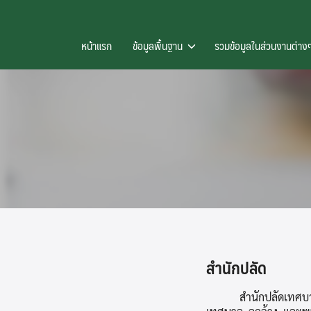
Skip
to
หน้าแรก
ข้อมูลพื้นฐาน
รวมข้อมูลในส่วนงานต่า
content
สำนักปลัด
สำนักปลัดเทศบาล มีห