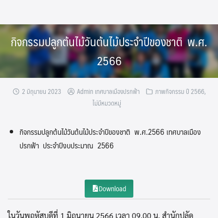
Skip
to
content
กิจกรรมปลูกต้นไม้วันต้นไม้ประจำปีของชาติ พ.ศ.
2566
2 มิถุนายน 2023
Admin เทศบาลเมืองปรกฟ้า
ภาพกิจกรรม ปี 2566
,
ไม่มีหมวดหมู่
กิจกรรมปลูกต้นไม้วันต้นไม้ประจำปีของชาติ พ.ศ.2566 เทศบาลเมือง
ปรกฟ้า ประจำปีงบประมาณ 2566
Download
ในวันพฤหัสบดีที่ 1 มิถุนายน 2566 เวลา 09.00 น. สำนักปลัด