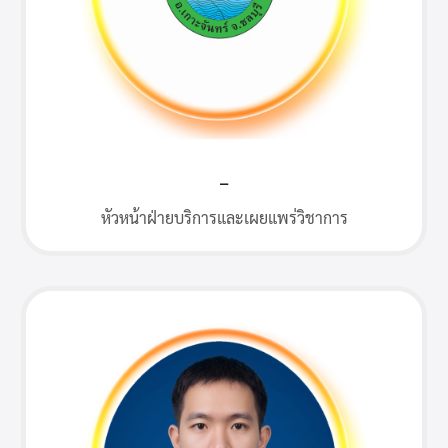
–
หัวหน้าฝ่ายบริการและเผยแพร่วิชาการ