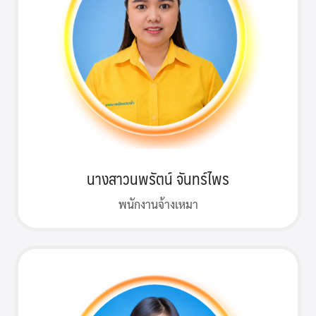
นางสาวนพรัตน์ จันทร์ไพร
พนักงานจ้างเหมา