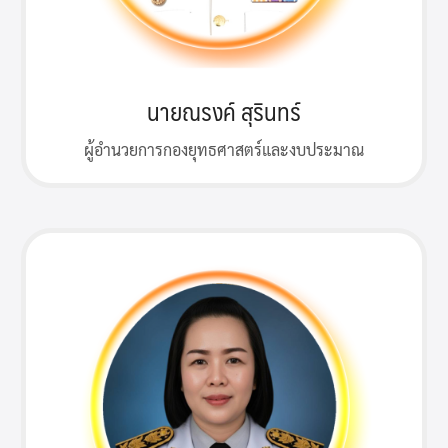
นายณรงค์ สุรินทร์
ผู้อำนวยการกองยุทธศาสตร์และงบประมาณ