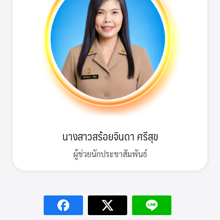
นางสาวสร้อยจินดา ศรีสุข
ผู้ช่วยนักประชาสัมพันธ์