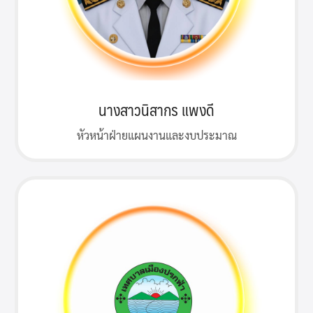
นางสาวนิสากร แพงดี
หัวหน้าฝ่ายแผนงานและงบประมาณ