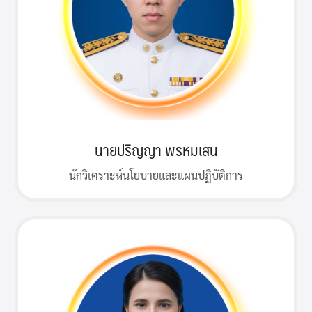
นายปริญญา พรหมเสน
นักวิเคราะห์นโยบายและแผนปฏิบัติการ
Search
Search
for: